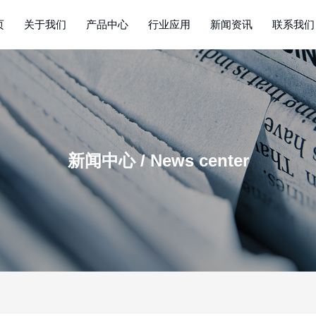
页
关于我们
产品中心
行业应用
新闻资讯
联系我们
新闻中心 / News center