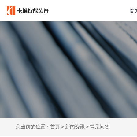
首
您当前的位置：
首页
>
新闻资讯
>
常见问答