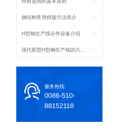
焊材选用的基本原则
钢结构常用焊接方法简介
H型钢生产线分件设备介绍
现代新型H型钢生产线的六大作用
服务热线:
0086-510-
88152118