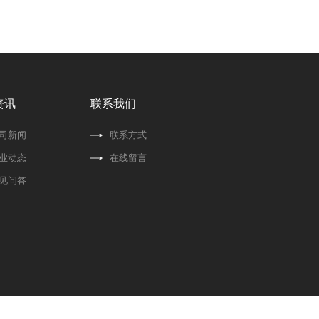
资讯
联系我们
司新闻
联系方式
业动态
在线留言
见问答