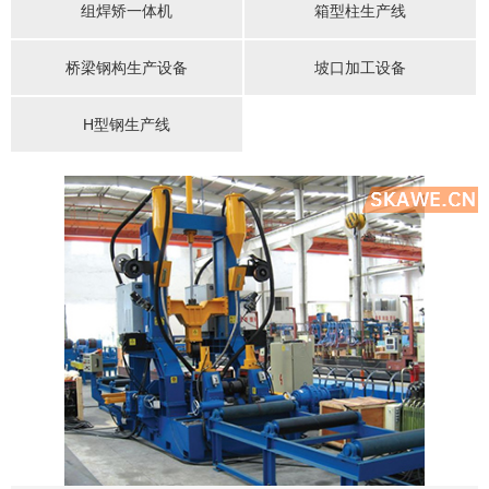
组焊矫一体机
箱型柱生产线
桥梁钢构生产设备
坡口加工设备
H型钢生产线