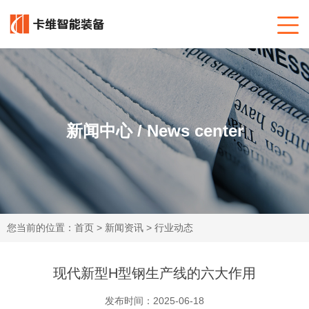
新闻中心 / News center
您当前的位置：
首页
>
新闻资讯
>
行业动态
现代新型H型钢生产线的六大作用
发布时间：2025-06-18