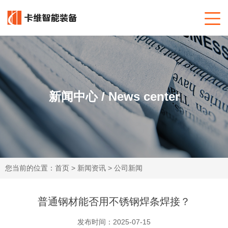
新闻中心 / News center
您当前的位置：
首页
>
新闻资讯
>
公司新闻
普通钢材能否用不锈钢焊条焊接？
发布时间：2025-07-15