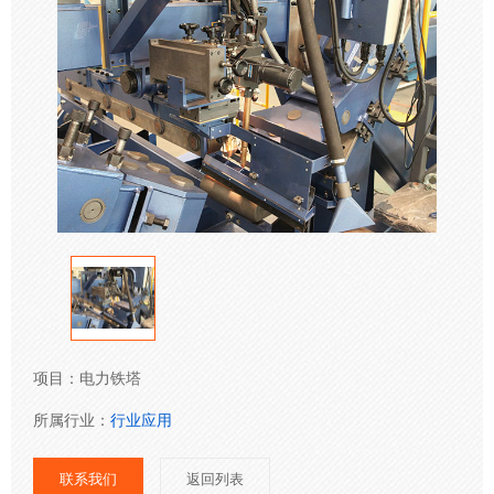
项目：
电力铁塔
所属行业：
行业应用
联系我们
返回列表