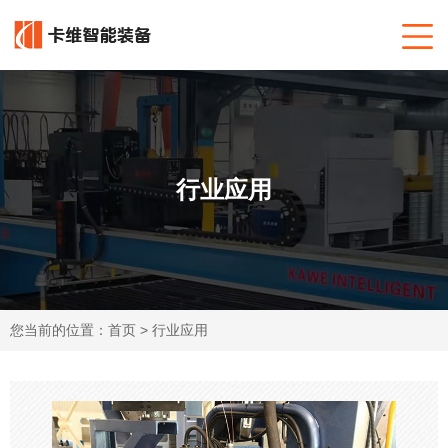
行业应用
您当前的位置：
首页
>
行业应用